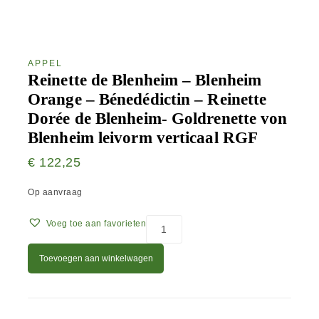
APPEL
Reinette de Blenheim – Blenheim
Orange – Bénedédictin – Reinette
Dorée de Blenheim- Goldrenette von
Blenheim leivorm verticaal RGF
€
122,25
Op aanvraag
Voeg toe aan favorieten
Toevoegen aan winkelwagen