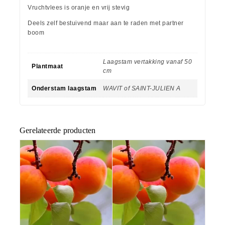
Vruchtvlees is oranje en vrij stevig
Deels zelf bestuivend maar aan te raden met partner
boom
Laagstam vertakking vanaf 50
Plantmaat
cm
Onderstam laagstam
WAVIT of SAINT-JULIEN A
Gerelateerde producten