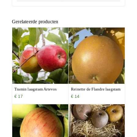
Gerelateerde producten
Tramin laagstam Artevos
Reinette de Flandre laagstam
€
17
€
14