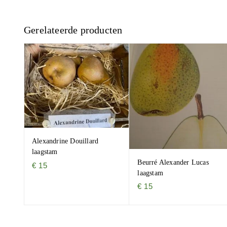
Gerelateerde producten
Alexandrine Douillard
laagstam
Beurré Alexander Lucas
€
15
laagstam
€
15