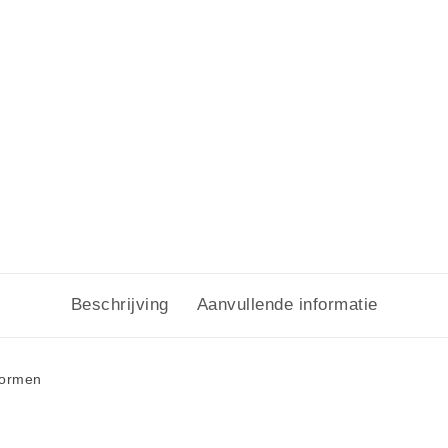
Beschrijving
Aanvullende informatie
vormen