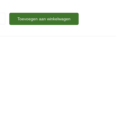
Toevoegen aan winkelwagen