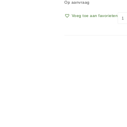
Op aanvraag
Voeg toe aan favorieten