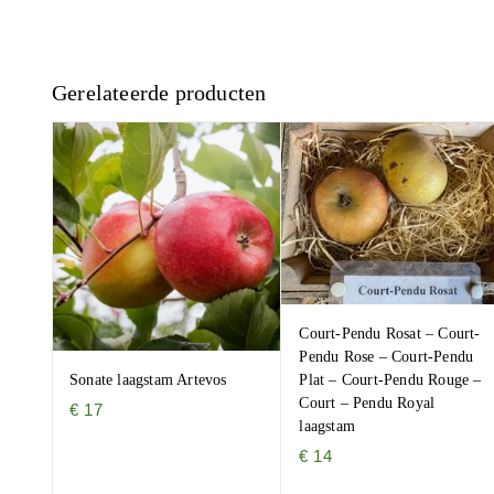
Gerelateerde producten
Court-Pendu Rosat – Court-
Pendu Rose – Court-Pendu
Sonate laagstam Artevos
Plat – Court-Pendu Rouge –
Court – Pendu Royal
€
17
laagstam
€
14