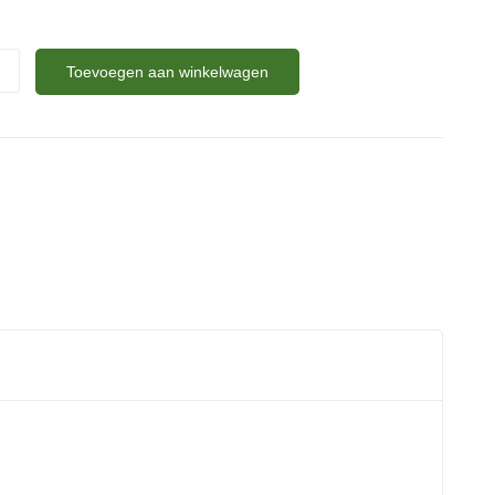
Toevoegen aan winkelwagen