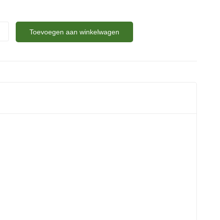
Toevoegen aan winkelwagen