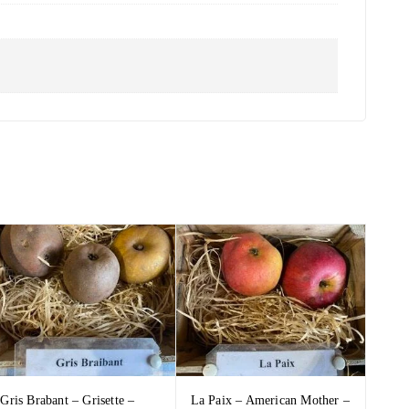
Gris Brabant – Grisette –
La Paix – American Mother –