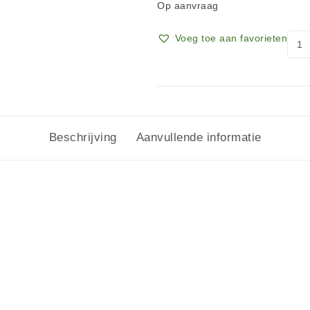
Op aanvraag
Voeg toe aan favorieten
Beschrijving
Aanvullende informatie