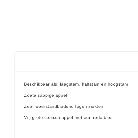
Beschikbaar als: laagstam, halfstam en hoogstam
Zoete sappige appel
Zeer weerstandbiedend tegen ziekten
Vrij grote conisch appel met een rode blos