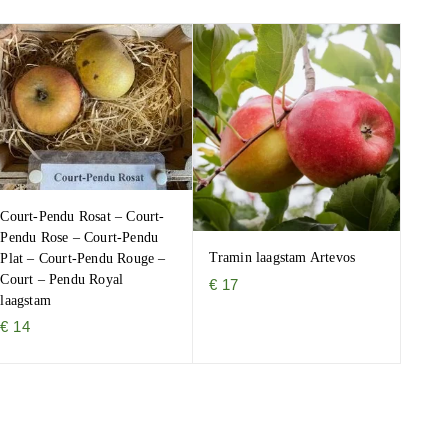
Court-Pendu Rosat – Court-
Pendu Rose – Court-Pendu
Tramin laagstam Artevos
Plat – Court-Pendu Rouge –
Court – Pendu Royal
€
17
laagstam
€
14