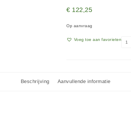
€
122,25
Op aanvraag
Voeg toe aan favorieten
Beschrijving
Aanvullende informatie