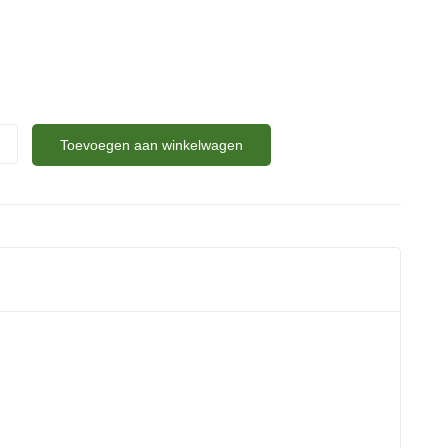
Toevoegen aan winkelwagen