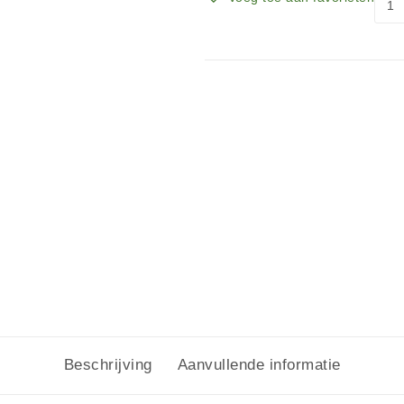
Beschrijving
Aanvullende informatie