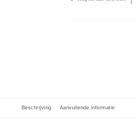
Beschrijving
Aanvullende informatie