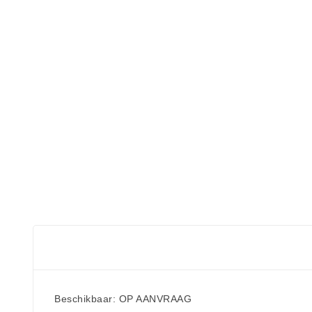
Beschikbaar: OP AANVRAAG