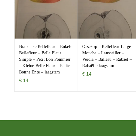
Brabantse Bellefleur – Enkele
Ossekop – Bellefleur Large
Bellefleur – Belle Fleur
Mouche – Lanscailler –
Simple – Petit Bon Pommier
Verdia – Balleau – Rabaël –
– Kleine Belle Fleur – Petite
Rabaëlle laagstam
Bonne Ente – laagstam
€
14
€
14