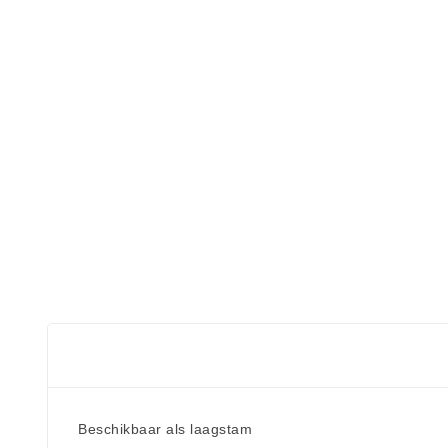
Beschikbaar als laagstam