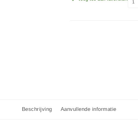
Beschrijving
Aanvullende informatie