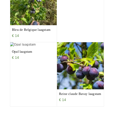
Bleu de Belgique laagstam
€
14
Opal laagstam
€
14
Reine claude Bavay laagstam
€
14