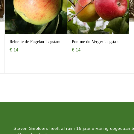
Reinette de Fugelan laagstam
Pomme du Verger laagstam
€
14
€
14
Steven Smolders heeft al ruim 15 jaar ervaring opgedaan 