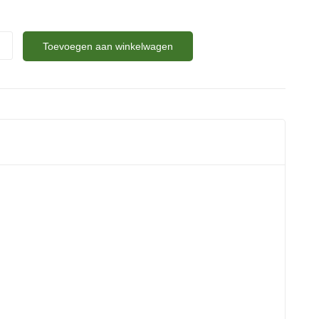
Toevoegen aan winkelwagen