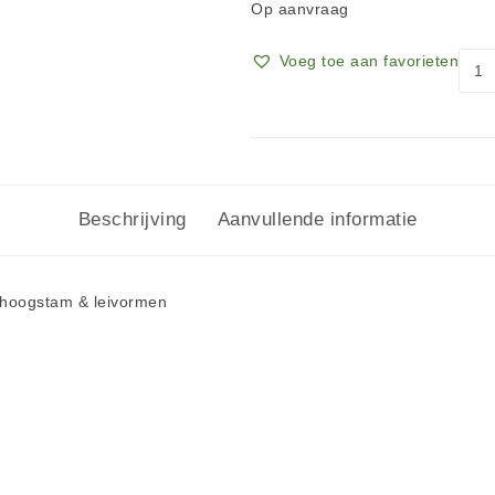
Op aanvraag
Voeg toe aan favorieten
Beschrijving
Aanvullende informatie
 hoogstam & leivormen