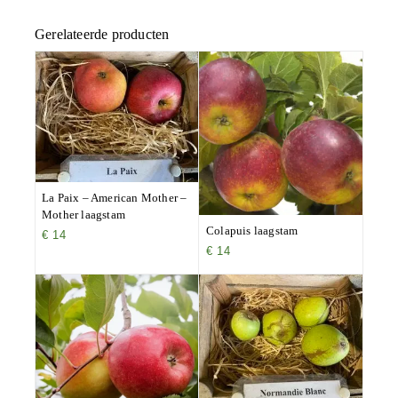
Gerelateerde producten
La Paix – American Mother –
Mother laagstam
Colapuis laagstam
€
14
€
14