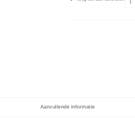
Aanvullende informatie