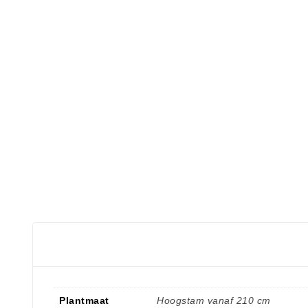
Plantmaat
Hoogstam vanaf 210 cm