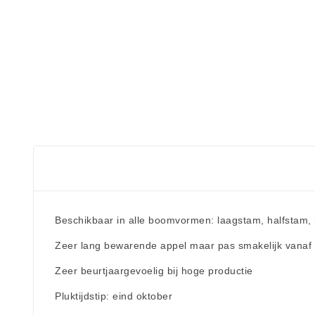
Beschikbaar in alle boomvormen: laagstam, halfstam,
Zeer lang bewarende appel maar pas smakelijk vanaf 
Zeer beurtjaargevoelig bij hoge productie
Pluktijdstip: eind oktober