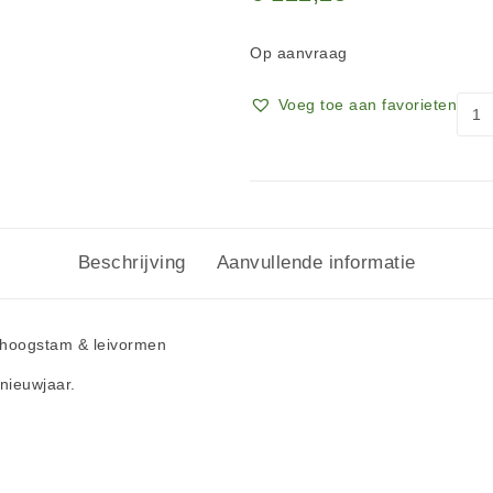
Op aanvraag
Voeg toe aan favorieten
Beschrijving
Aanvullende informatie
 hoogstam & leivormen
nieuwjaar.