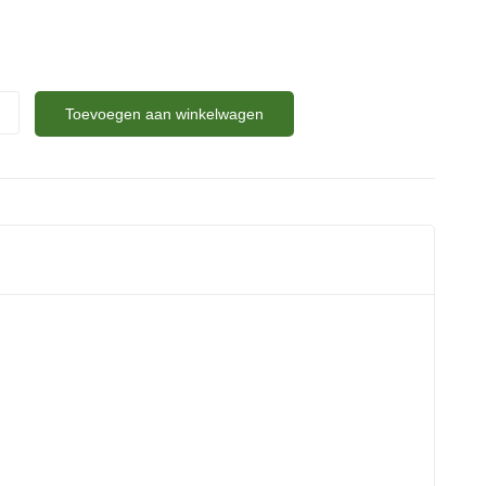
Toevoegen aan winkelwagen