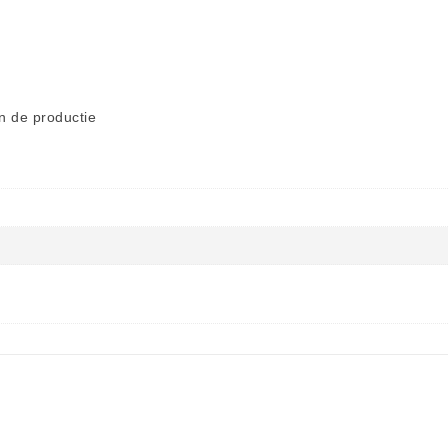
an de productie