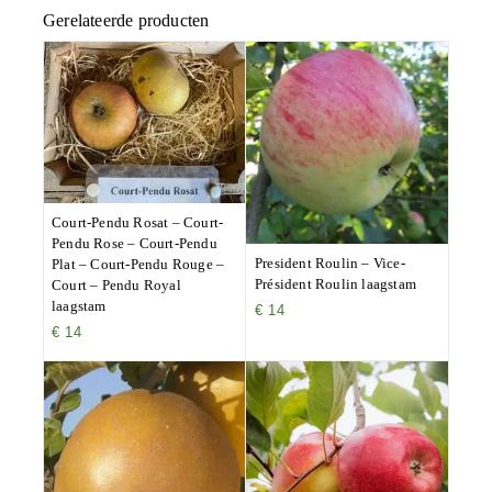
Gerelateerde producten
Court-Pendu Rosat – Court-
Pendu Rose – Court-Pendu
President Roulin – Vice-
Plat – Court-Pendu Rouge –
Président Roulin laagstam
Court – Pendu Royal
laagstam
€
14
€
14