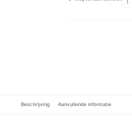
Beschrijving
Aanvullende informatie