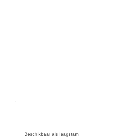
Beschikbaar als laagstam