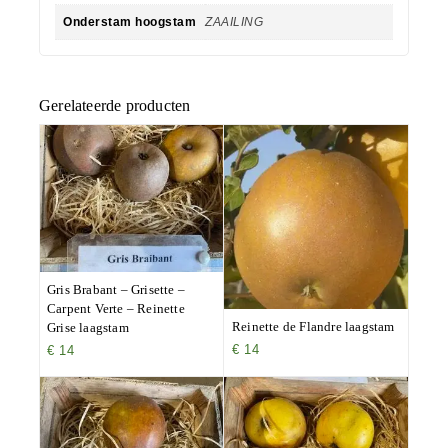
Onderstam hoogstam
ZAAILING
Gerelateerde producten
Gris Brabant – Grisette –
Carpent Verte – Reinette
Reinette de Flandre laagstam
Grise laagstam
€
14
€
14