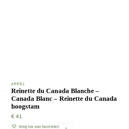
APPEL
Reinette du Canada Blanche –
Canada Blanc – Reinette du Canada
hoogstam
€
41
Voeg toe aan favorieten