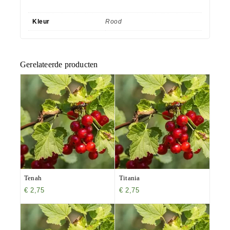
Kleur
Rood
Gerelateerde producten
Tenah
Titania
€
2,75
€
2,75