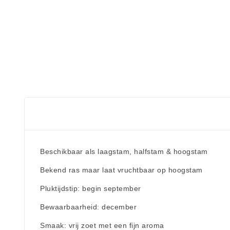
Beschikbaar als laagstam, halfstam & hoogstam
Bekend ras maar laat vruchtbaar op hoogstam
Pluktijdstip: begin september
Bewaarbaarheid: december
Smaak: vrij zoet met een fijn aroma