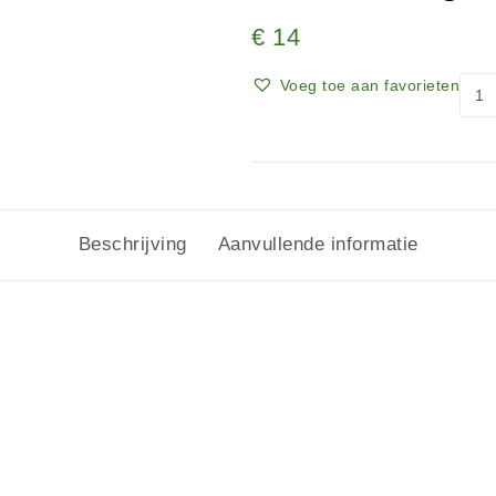
€
14
Voeg toe aan favorieten
Beschrijving
Aanvullende informatie