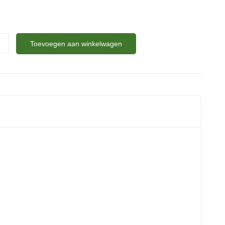
Toevoegen aan winkelwagen