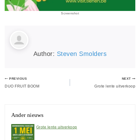
Screenshot
Author:
Steven Smolders
PREVIOUS
NEXT
DUO FRUIT BOOM
Grote lente uitverkoop
Ander nieuws
Grote lente uitverkoop