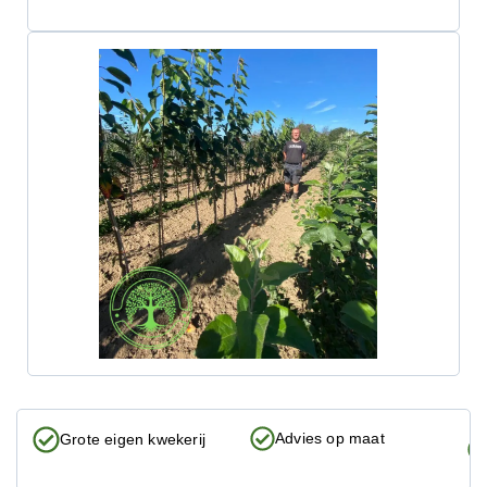
Advies op maat
Grote eigen kwekerij