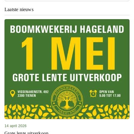
Laatste nieuws
14 april 2026
Grote lente uitverkoop