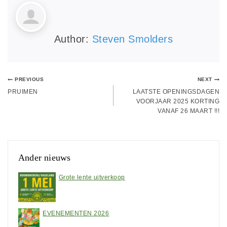
Author:
Steven Smolders
PREVIOUS
NEXT
PRUIMEN
LAATSTE OPENINGSDAGEN
VOORJAAR 2025 KORTING
VANAF 26 MAART !!!
Ander nieuws
Grote lente uitverkoop
EVENEMENTEN 2026