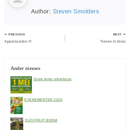
Author:
Steven Smolders
PREVIOUS
NEXT
Appelsoorten !!!
Tienen In bloei
Ander nieuws
Grote lente uitverkoop
EVENEMENTEN 2026
DUO FRUIT BOOM