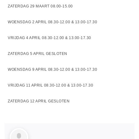
ZATERDAG 29 MAART 08.00-15.00
WOENSDAG 2 APRIL 08.30-12.00 & 13.00-17.30
VRIJDAG 4 APRIL 08.30-12.00 & 13.00-17.30
ZATERDAG 5 APRIL GESLOTEN
WOENSDAG 9 APRIL 08.30-12.00 & 13.00-17.30
VRIJDAG 11 APRIL 08.30-12.00 & 13.00-17.30
ZATERDAG 12 APRIL GESLOTEN