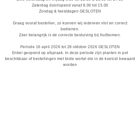
Zaterdag doorlopend
vanaf 8.00 tot 15.00
Zondag & feestdagen GESLOTEN
Graag vooraf bestellen, zo kunnen wij iedereen vlot en correct
bedienen.
Zeer belangrijk is de correcte bestuiving bij fruitbomen.
Periode 16 april 2026 tot 28 oktober 2026 GESLOTEN
Enkel geopend op afspraak. In deze periode zijn planten in pot
beschikbaar of bestellingen met blote wortel die in de koelcel bewaard
worden