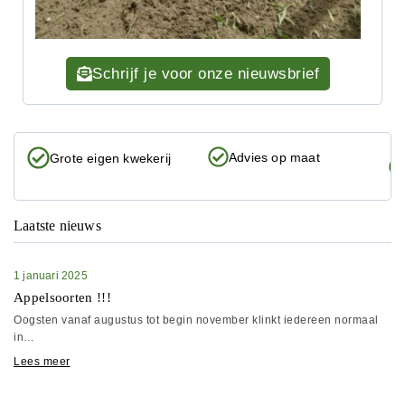
Schrijf je voor onze nieuwsbrief
Advies op maat
Grote eigen kwekerij
Laatste nieuws
1 januari 2025
Appelsoorten !!!
Oogsten vanaf augustus tot begin november klinkt iedereen normaal
in…
Lees meer